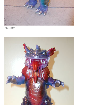
第二期カラー