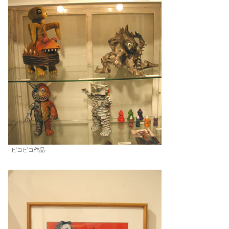
ピコピコ作品