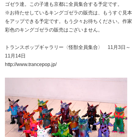
ゴゼラ達。この子達も京都に全員集合する予定です。
※お待たせしているキングゴゼラの販売は、もうすぐ見本
をアップできる予定です。もう少々お待ちください。作家
彩色のキングゴゼラの販売はございません。
トランスポップギャラリー〈怪獣全員集合〉 11月3日～
11月14日
http://www.trancepop.jp/