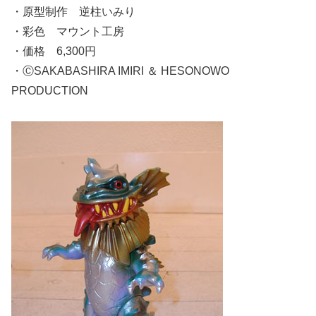
・原型制作 逆柱いみり
・彩色 マウント工房
・価格 6,300円
・ⒸSAKABASHIRA IMIRI ＆ HESONOWO
PRODUCTION