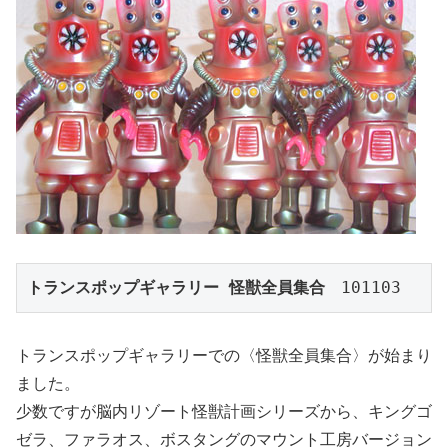
トランスポップギャラリー 怪獣全員集合
　101103
トランスポップギャラリーでの〈怪獣全員集合〉が始まり
ました。
少数ですが脳内リゾート怪獣計画シリーズから、キングゴ
ゼラ、ファラオス、ボスタングのマウント工房バージョン