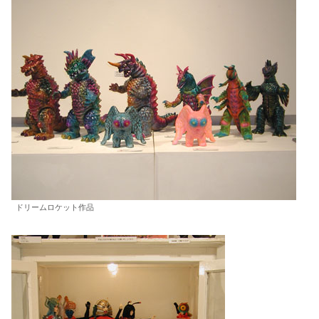
ドリームロケット作品