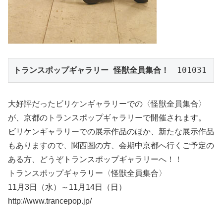
トランスポップギャラリー 怪獣全員集合！
　101031
大好評だったビリケンギャラリーでの〈怪獣全員集合〉
が、京都のトランスポップギャラリーで開催されます。
ビリケンギャラリーでの展示作品のほか、新たな展示作品
もありますので、関西圏の方、会期中京都へ行くご予定の
ある方、どうぞトランスポップギャラリーへ！！
トランスポップギャラリー〈怪獣全員集合〉
11月3日（水）～11月14日（日）
http://www.trancepop.jp/