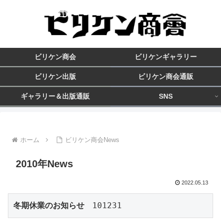
ビリケン商会
ビリケンギャラリー
ビリケン出版
ビリケン商会通販
ギャラリー＆出版通販
SNS
ホーム
ビリケン商会News
2010年News
2022.05.13
冬期休業のお知らせ
　101231