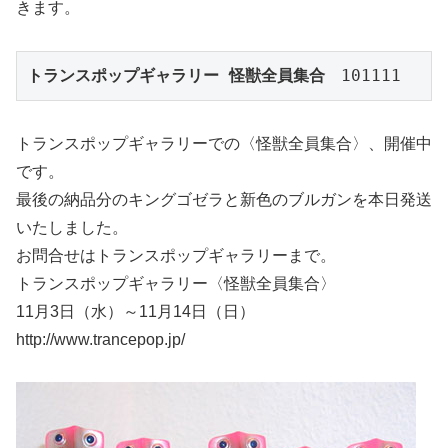
きます。
トランスポップギャラリー 怪獣全員集合
　101111
トランスポップギャラリーでの〈怪獣全員集合〉、開催中
です。
最後の納品分のキングゴゼラと新色のブルガンを本日発送
いたしました。
お問合せはトランスポップギャラリーまで。
トランスポップギャラリー〈怪獣全員集合〉
11月3日（水）～11月14日（日）
http://www.trancepop.jp/