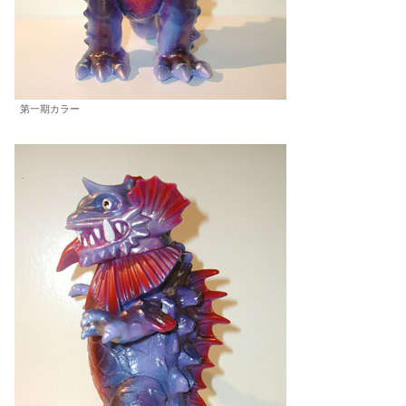
第一期カラー