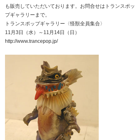
も販売していただいております。お問合せはトランスポッ
プギャラリーまで。
トランスポップギャラリー〈怪獣全員集合〉
11月3日（水）～11月14日（日）
http://www.trancepop.jp/