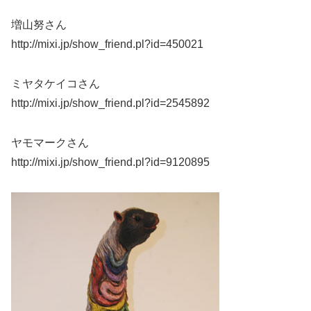
増山努さん
http://mixi.jp/show_friend.pl?id=450021
ミヤタケイコさん
http://mixi.jp/show_friend.pl?id=2545892
ヤモマークさん
http://mixi.jp/show_friend.pl?id=9120895