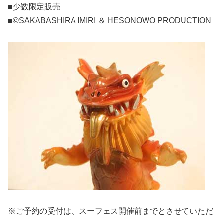
■少数限定販売
■©SAKABASHIRA IMIRI ＆ HESONOWO PRODUCTION
※ご予約の受付は、スーフェス開催前までとさせていただ