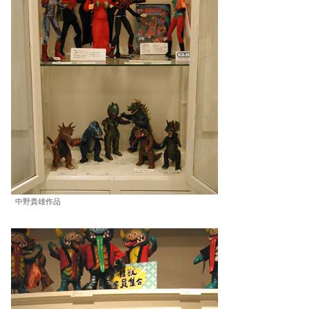
中野貴雄作品