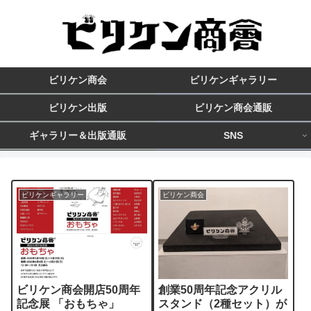
ビリケン商会
ビリケンギャラリー
ビリケン出版
ビリケン商会通販
ギャラリー＆出版通販
SNS
ビリケンギャラリー
ビリケン商会
ビリケン商会開店50周年
創業50周年記念アクリル
記念展 「おもちゃ」
スタンド（2種セット）が