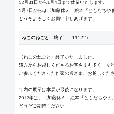
12月31日から1月4日まで休業いたします。
1月7日からは〈加藤休ミ 絵本『ともだちや
どうぞよろしくお願い申しあげます。
ねこのねごと　終了
　　111227
〈ねこのねごと〉終了いたしました。
遠方からお越しくださるお客さまも多く、今年
ご参加くださった作家の皆さま、お越しくだ
年内の展示は本展が最後になります。
2012年は、〈加藤休ミ 絵本『ともだちや
どうぞご期待ください。