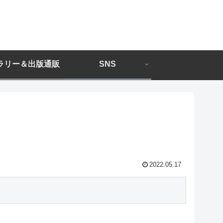
ラリー＆出版通販
SNS
2022.05.17