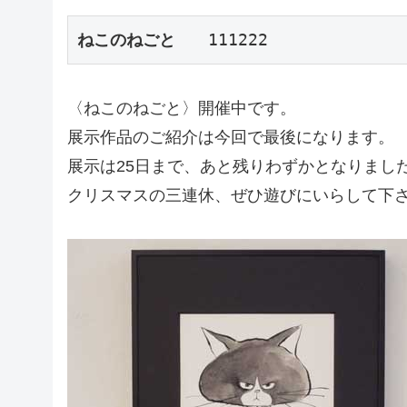
ねこのねごと
　　111222
〈ねこのねごと〉開催中です。
展示作品のご紹介は今回で最後になります。
展示は25日まで、あと残りわずかとなりまし
クリスマスの三連休、ぜひ遊びにいらして下