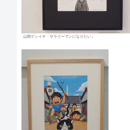
山西ゲンイチ「サラリーマンになりたい」