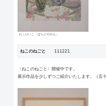
わこけいこ「ばらとやかん」
ねこのねごと
　　111221
〈ねこのねごと〉開催中です。
展示作品を少しずつご紹介いたします。（五