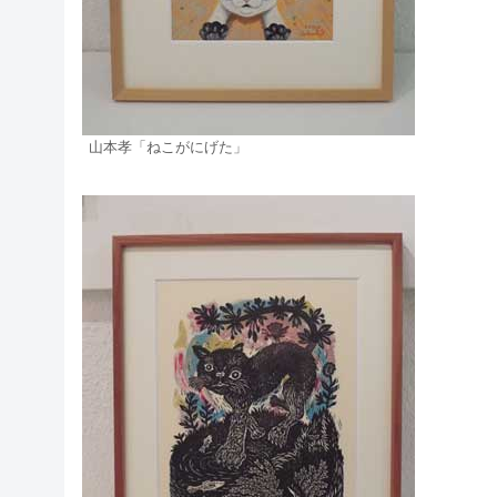
山本孝「ねこがにげた」