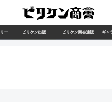
リー
ビリケン出版
ビリケン商会通販
ギャ