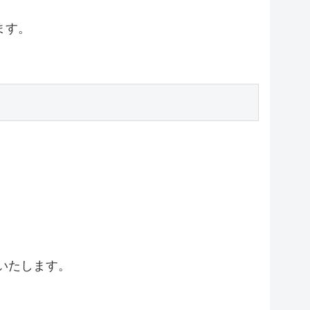
ます。
いたします。