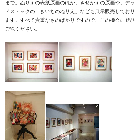
まで。ぬりえの表紙原画のほか、きせかえの原画や、デッ
ドストックの「きいちのぬりえ」なども展示販売しており
ます。すべて貴重なものばかりですので、この機会にぜひ
ご覧ください。