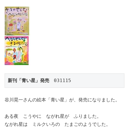
新刊「青い星」発売
　031115
谷川晃一さんの絵本「青い星」が、発売になりました。
ある夜 こうやに ながれ星が ふりました。
ながれ星は ミルクいろの たまごのようでした。