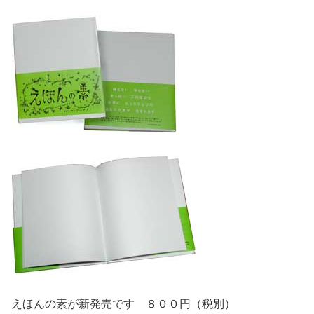
えほんの素が新発売です ８００円（税別）