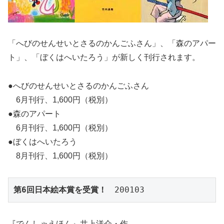
「へびのせんせいとさるのかんごふさん」、「森のアパー
ト」、「ぼくはへいたろう」が新しく刊行されます。
●へびのせんせいとさるのかんごふさん
6月刊行、1,600円（税別）
●森のアパート
6月刊行、1,600円（税別）
●ぼくはへいたろう
8月刊行、1,600円（税別）
第6回日本絵本賞を受賞！
　200103
『でんしゃえほん』井上洋介・作