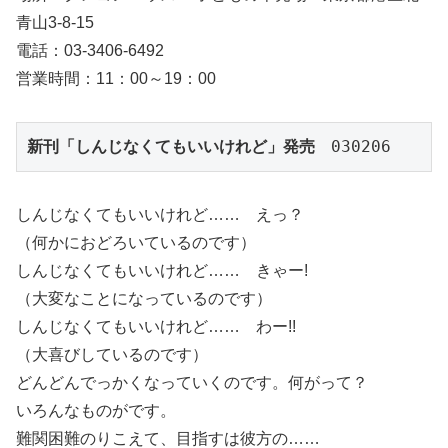
青山3-8-15
電話：03-3406-6492
営業時間：11：00～19：00
新刊「しんじなくてもいいけれど」発売
　030206
しんじなくてもいいけれど…… えっ？
（何かにおどろいているのです）
しんじなくてもいいけれど…… きゃー!
（大変なことになっているのです）
しんじなくてもいいけれど…… わー!!
（大喜びしているのです）
どんどんでっかくなっていくのです。何がって？
いろんなものがです。
難関困難のりこえて、目指すは彼方の……