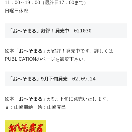
11：00～19：00（最終日17：00まで）
日曜日休廊
「おへそまる」好評！発売中
　021030
絵本「
おへそまる
」が好評！発売中です。詳しくは
PUBLICATIONのページを御覧下さい。
「おへそまる」9月下旬発売
　02.09.24
絵本「
おへそまる
」が9月下旬に発売いたします。
文：山崎朋絵 絵：山崎克己