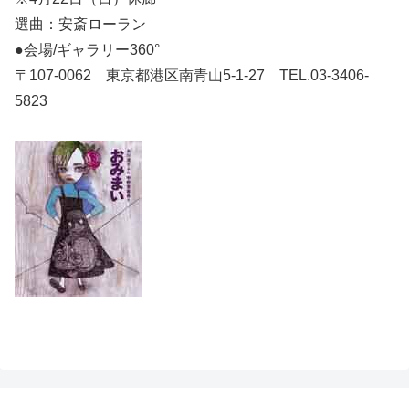
選曲：安斎ローラン
●会場/ギャラリー360°
〒107-0062 東京都港区南青山5-1-27 TEL.03-3406-
5823