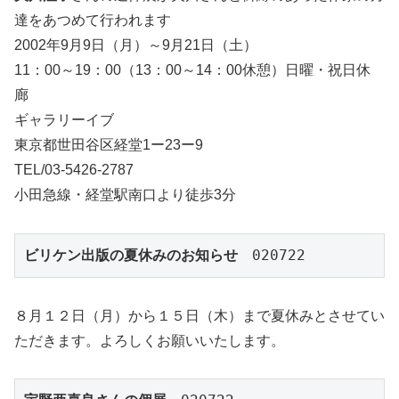
達をあつめて行われます
2002年9月9日（月）～9月21日（土）
11：00～19：00（13：00～14：00休憩）日曜・祝日休
廊
ギャラリーイブ
東京都世田谷区経堂1ー23ー9
TEL/03-5426-2787
小田急線・経堂駅南口より徒歩3分
ビリケン出版の夏休みのお知らせ
　020722
８月１２日（月）から１５日（木）まで夏休みとさせてい
ただきます。よろしくお願いいたします。