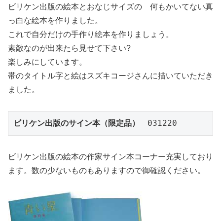
ビリケン出版の絵本とおなじサイズの 何もかいてない真
っ白な絵本を作りました。
これで自分だけの手作り絵本を作りましょう。
素敵なのが出来たら見せて下さい?
楽しみにしています。
帯のタイトル字と絵はスズキコージさんに描いていただき
ました。
ビリケン出版のサイン本（限定品）
　031220
ビリケン出版の絵本の作家サイン本コーナー充実しており
ます。数の少ないものもありますので御確認ください。