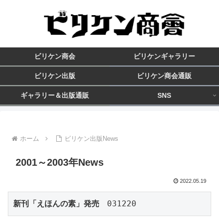
ビリケン商会
ビリケンギャラリー
ビリケン出版
ビリケン商会通販
ギャラリー＆出版通販
SNS
ホーム
ビリケン出版News
2001～2003年News
2022.05.19
新刊「えほんの素」発売
　031220