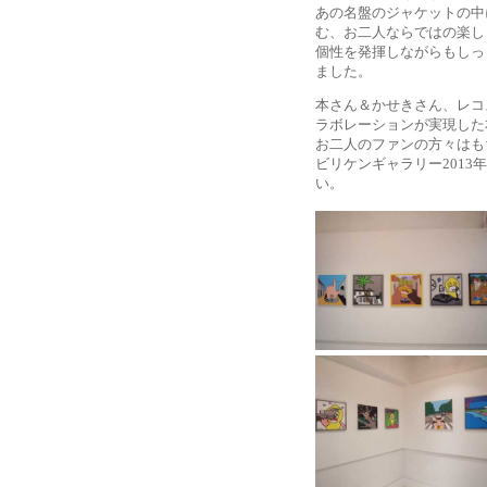
あの名盤のジャケットの中
む、お二人ならではの楽し
個性を発揮しながらもしっ
ました。
本さん＆かせきさん、レコ
ラボレーションが実現した
お二人のファンの方々はも
ビリケンギャラリー201
い。