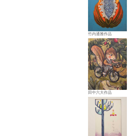
竹内通雅作品
田中六大作品