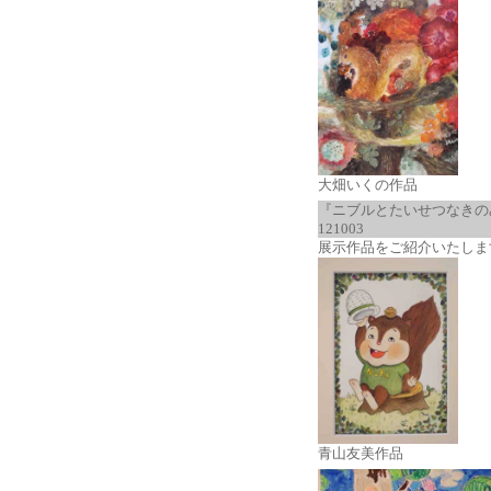
大畑いくの作品
『ニブルとたいせつなきの
121003
展示作品をご紹介いたしま
青山友美作品