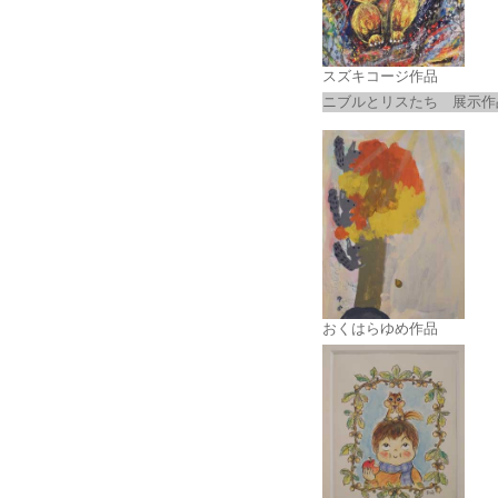
スズキコージ作品
ニブルとリスたち 展示作
おくはらゆめ作品