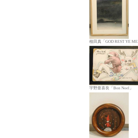
植田真「GOD REST YE ME
宇野亜喜良「Bon Noel」