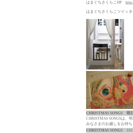
はまぐちさくらこHP
http
はまぐちさくらこツイッ
CHRISTMAS SONGS
CHRISTMAS SONGS
みなさまのお越しをお待ち
CHRISTMAS SONGS
101