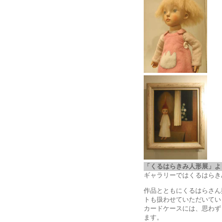
「くるはらきみ人形展」
ギャラリーではくるはらき
作品とともにくるはらさん
トも扱わせていただいてい
カードケースには、思わず
ます。