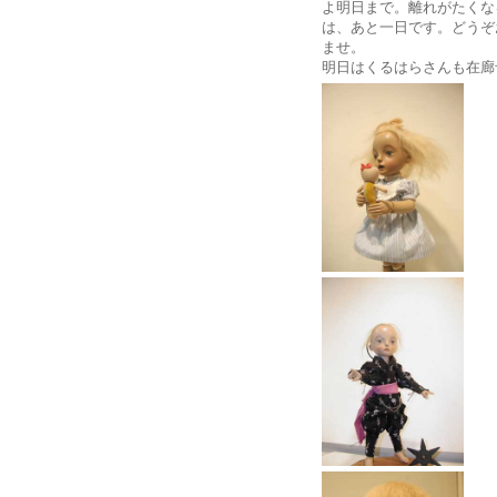
よ明日まで。離れがたくな
は、あと一日です。どうぞ
ませ。
明日はくるはらさんも在廊