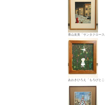
青山友美「サンタクロース
あおきひろえ「もろびとこ