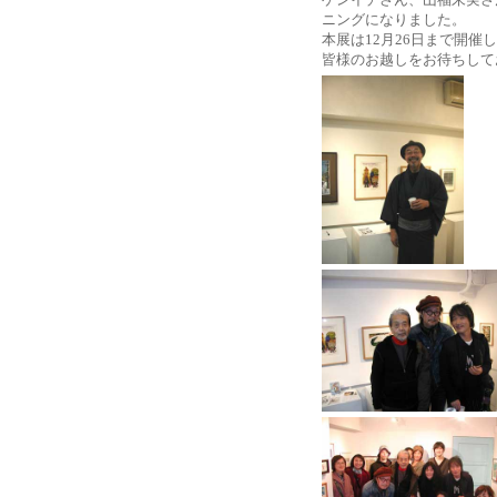
ニングになりました。
本展は12月26日まで開催
皆様のお越しをお待ちして